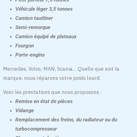
Véhicule léger 3,5 tonnes
Camion tautliner
Semi-remorque
Camion équipé de plateaux
Fourgon
Porte-engins
Mercedes, Volvo, MAN, Scania… Quelle que soit la
marque, nous réparons votre poids lourd.
Voici les prestations que nous proposons :
Remise en état de pièces
Vidange
Remplacement des freins, du radiateur ou du
turbocompresseur