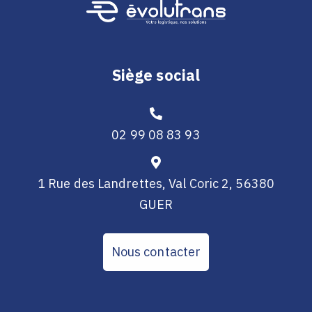
Siège social
02 99 08 83 93
1 Rue des Landrettes, Val Coric 2, 56380
GUER
Nous contacter