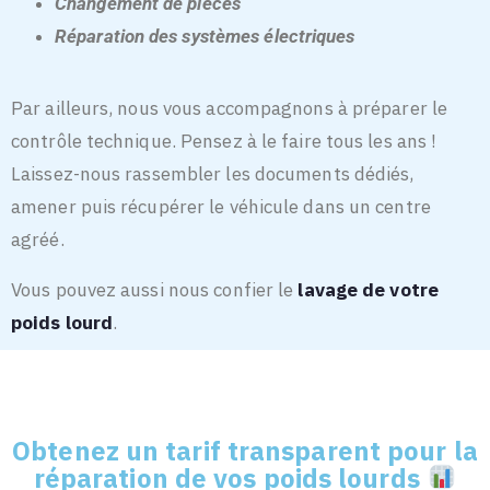
Changement de pièces
Réparation des systèmes électriques
Par ailleurs, nous vous accompagnons à préparer le
contrôle technique. Pensez à le faire tous les ans !
Laissez-nous rassembler les documents dédiés,
amener puis récupérer le véhicule dans un centre
agréé.
Vous pouvez aussi nous confier le
lavage de votre
poids lourd
.
Obtenez un tarif transparent pour la
réparation de vos poids lourds