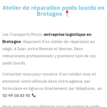
Atelier de réparation poids lourds en
Bretagne
Les Transports Morin,
entreprise logistique en
Bretagne
, disposent d’un atelier de réparation au
siège, à Guer, entre Rennes et Vannes. Deux
mécaniciens professionnels y prennent soin de vos
poids lourds.
Contactez-nous pour convenir d’un rendez-vous et
emmener votre véhicule dans notre agence, par
formulaire en ligne ou directement par téléphone,
au
02 99 08 83 93
Nous pouvons nous déplacer pour récupérer le poids