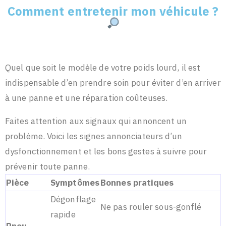
Comment entretenir mon véhicule ?
Quel que soit le modèle de votre poids lourd, il est
indispensable d’en prendre soin pour éviter d’en arriver
à une panne et une réparation coûteuses.
Faites attention aux signaux qui annoncent un
problème. Voici les signes annonciateurs d’un
dysfonctionnement et les bons gestes à suivre pour
prévenir toute panne.
Pièce
Symptômes
Bonnes pratiques
Dégonflage
Ne pas rouler sous-gonflé
rapide