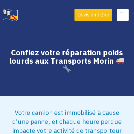
Devis en ligne
Confiez votre réparation poids
lourds aux Transports Morin
Votre camion est immobilisé à cause
d’une panne, et chaque heure perdue
impacte votre activité de transporteur