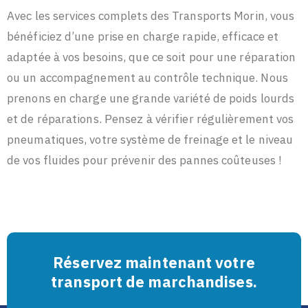
Avec les services complets des Transports Morin, vous
bénéficiez d’une prise en charge rapide, efficace et
adaptée à vos besoins, que ce soit pour une réparation
ou un accompagnement au contrôle technique. Nous
prenons en charge une grande variété de poids lourds
et de réparations. Pensez à vérifier régulièrement vos
pneumatiques, votre système de freinage et le niveau
de vos fluides pour prévenir des pannes coûteuses !
Réservez maintenant votre
transport de marchandises.