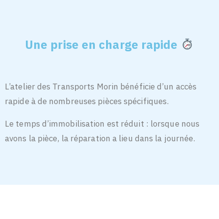
Une prise en charge rapide
L’atelier des Transports Morin bénéficie d’un accès
rapide à de nombreuses pièces spécifiques.
Le temps d’immobilisation est réduit : lorsque nous
avons la pièce, la réparation a lieu dans la journée.